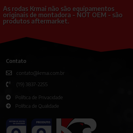
As rodas Krmai não são equipamentos
originais de montadora - NOT OEM - são
produtos aftermarket.
Contato
contato@krmai.com.br
(19) 3837-2255
Política de Privacidade
Política de Qualidade