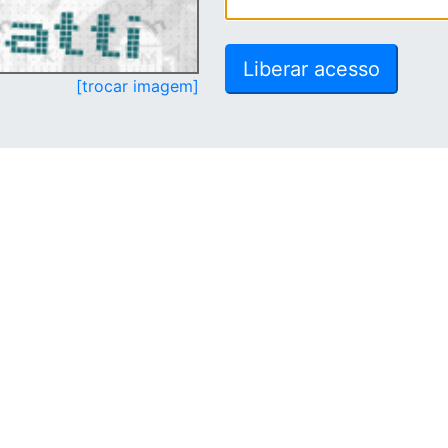
[trocar imagem]