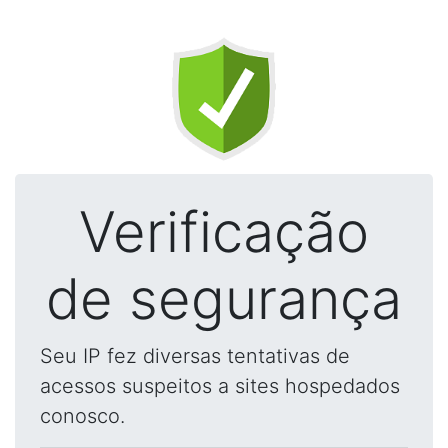
Verificação
de segurança
Seu IP fez diversas tentativas de
acessos suspeitos a sites hospedados
conosco.