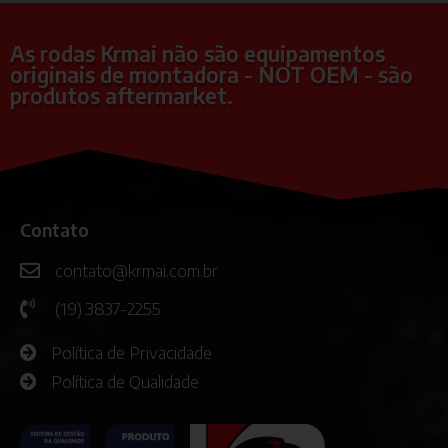
As rodas Krmai não são equipamentos
originais de montadora - NOT OEM - são
produtos aftermarket.
Contato
contato@krmai.com.br
(19) 3837-2255
Política de Privacidade
Política de Qualidade