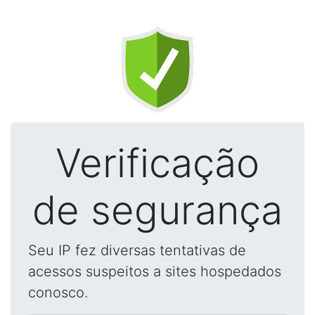
Verificação
de segurança
Seu IP fez diversas tentativas de
acessos suspeitos a sites hospedados
conosco.