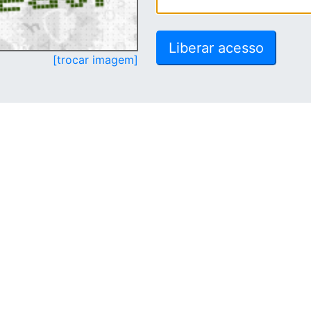
[trocar imagem]