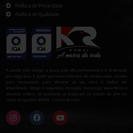
Política de Privacidade
Política de Qualidade
A paixão pelo design, a busca pela alta performance e a obstinação
por segurança. É assim que nasce cada uma de nossas rodas, nascem
para revolucionar, para oferecer ao seu carro o melhor em
estabilidade, design e segurança. Inovação, tecnologia, experiência e
absoluto critério de qualidade se traduzem no estado da arte em
rodas de liga leve. KRMAI, a marca da roda.