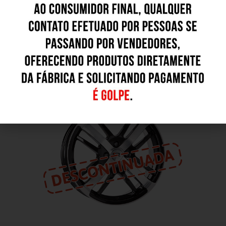
Outros Modelos