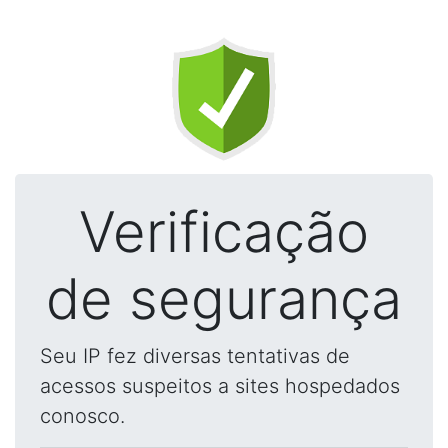
Verificação
de segurança
Seu IP fez diversas tentativas de
acessos suspeitos a sites hospedados
conosco.