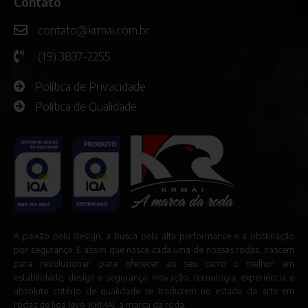
Contato
contato@krmai.com.br
(19) 3837-2255
Política de Privacidade
Política de Qualidade
A paixão pelo design, a busca pela alta performance e a obstinação
por segurança. É assim que nasce cada uma de nossas rodas, nascem
para revolucionar, para oferecer ao seu carro o melhor em
estabilidade, design e segurança. Inovação, tecnologia, experiência e
absoluto critério de qualidade se traduzem no estado da arte em
rodas de liga leve. KRMAI, a marca da roda.