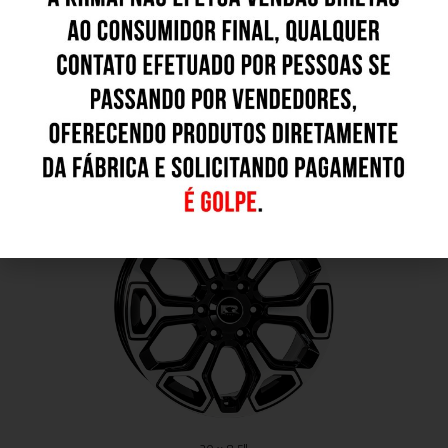
Outros Modelos