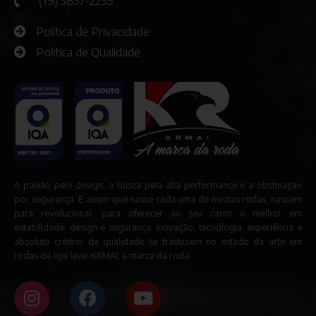
(19) 3837-2255
Política de Privacidade
Política de Qualidade
A paixão pelo design, a busca pela alta performance e a obstinação
por segurança. É assim que nasce cada uma de nossas rodas, nascem
para revolucionar, para oferecer ao seu carro o melhor em
estabilidade, design e segurança. Inovação, tecnologia, experiência e
absoluto critério de qualidade se traduzem no estado da arte em
rodas de liga leve. KRMAI, a marca da roda.