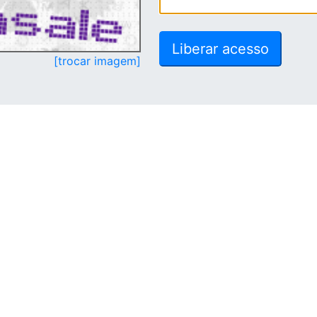
[trocar imagem]