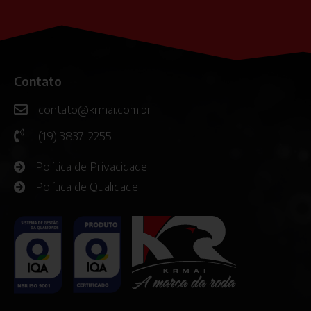
Contato
contato@krmai.com.br
(19) 3837-2255
Política de Privacidade
Política de Qualidade