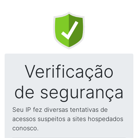
Verificação
de segurança
Seu IP fez diversas tentativas de
acessos suspeitos a sites hospedados
conosco.