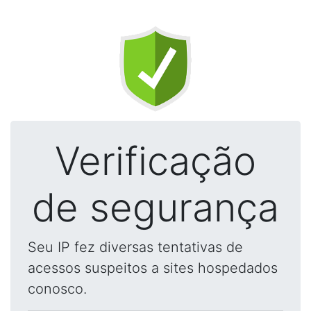
Verificação
de segurança
Seu IP fez diversas tentativas de
acessos suspeitos a sites hospedados
conosco.