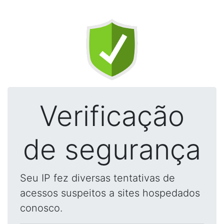
Verificação
de segurança
Seu IP fez diversas tentativas de
acessos suspeitos a sites hospedados
conosco.