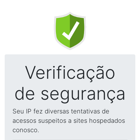
Verificação
de segurança
Seu IP fez diversas tentativas de
acessos suspeitos a sites hospedados
conosco.