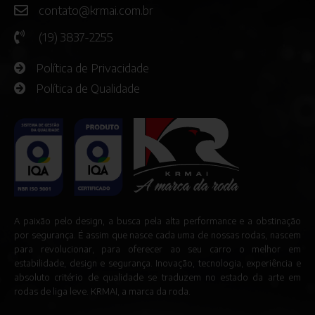
contato@krmai.com.br
(19) 3837-2255
Política de Privacidade
Política de Qualidade
A paixão pelo design, a busca pela alta performance e a obstinação
por segurança. É assim que nasce cada uma de nossas rodas, nascem
para revolucionar, para oferecer ao seu carro o melhor em
estabilidade, design e segurança. Inovação, tecnologia, experiência e
absoluto critério de qualidade se traduzem no estado da arte em
rodas de liga leve. KRMAI, a marca da roda.