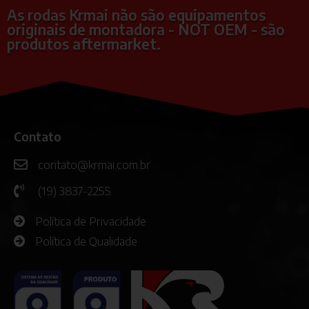
As rodas Krmai não são equipamentos
originais de montadora - NOT OEM - são
produtos aftermarket.
Contato
contato@krmai.com.br
(19) 3837-2255
Política de Privacidade
Política de Qualidade