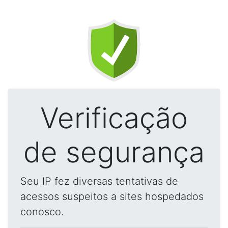
Verificação
de segurança
Seu IP fez diversas tentativas de
acessos suspeitos a sites hospedados
conosco.