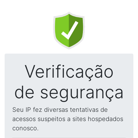
Verificação
de segurança
Seu IP fez diversas tentativas de
acessos suspeitos a sites hospedados
conosco.