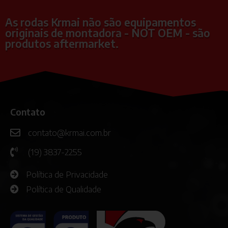
As rodas Krmai não são equipamentos
originais de montadora - NOT OEM - são
produtos aftermarket.
Contato
contato@krmai.com.br
(19) 3837-2255
Política de Privacidade
Política de Qualidade