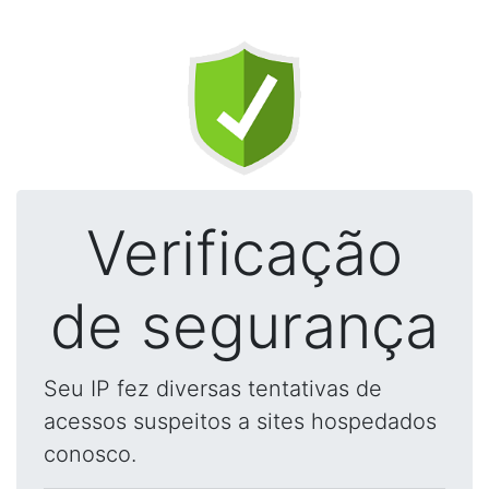
Verificação
de segurança
Seu IP fez diversas tentativas de
acessos suspeitos a sites hospedados
conosco.