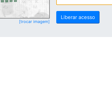
[trocar imagem]