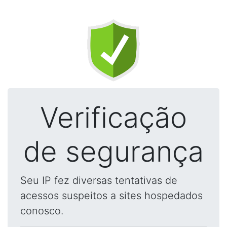
Verificação
de segurança
Seu IP fez diversas tentativas de
acessos suspeitos a sites hospedados
conosco.