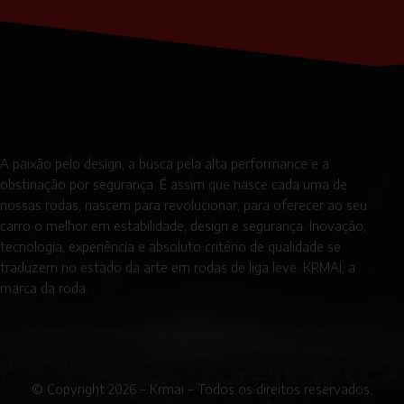
A paixão pelo design, a busca pela alta performance e a
obstinação por segurança. É assim que nasce cada uma de
nossas rodas, nascem para revolucionar, para oferecer ao seu
carro o melhor em estabilidade, design e segurança. Inovação,
tecnologia, experiência e absoluto critério de qualidade se
traduzem no estado da arte em rodas de liga leve. KRMAI, a
marca da roda.
© Copyright 2026 – Krmai – Todos os direitos reservados.