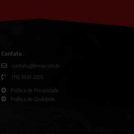
Contato
contato@krmai.com.br
(19) 3837-2255
Política de Privacidade
Política de Qualidade