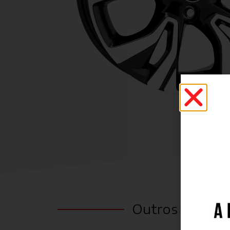
Outros Modelo