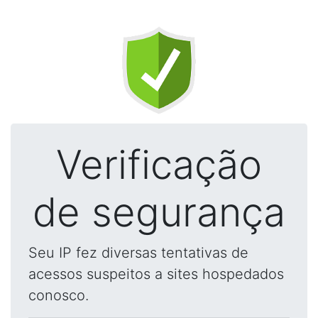
Verificação
de segurança
Seu IP fez diversas tentativas de
acessos suspeitos a sites hospedados
conosco.